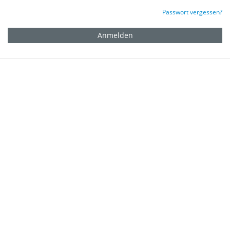
Passwort vergessen?