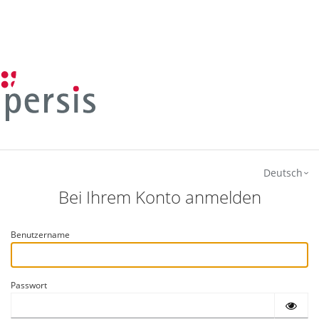
Deutsch
Bei Ihrem Konto anmelden
Benutzername
Passwort